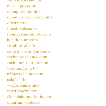
whiteufabetm4.com
anikalappy.com
dininghelsinki.info
duanfrescariverside.info
etilerx.com
finestreplica.net
flounderandfumble.com
healthohunt.com
retefuturah.info
smartinvestinginfo.info
technewsalliance.com
technonetmarket.com
tedstanger.net
ufabett732um3.com
uskola.info
wagonpaints.info
waitfornext.com
clearvisionmarketing.co
quantum-code.co