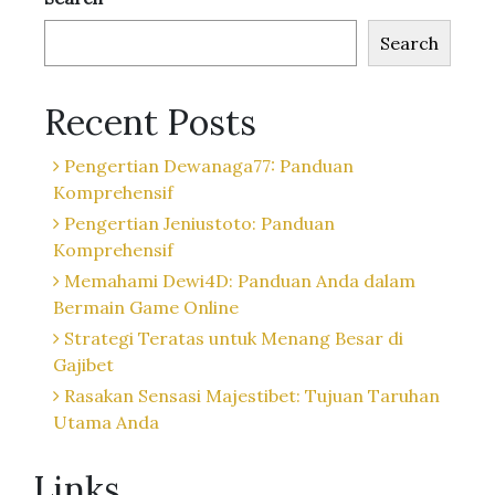
Search
Recent Posts
Pengertian Dewanaga77: Panduan
Komprehensif
Pengertian Jeniustoto: Panduan
Komprehensif
Memahami Dewi4D: Panduan Anda dalam
Bermain Game Online
Strategi Teratas untuk Menang Besar di
Gajibet
Rasakan Sensasi Majestibet: Tujuan Taruhan
Utama Anda
Links