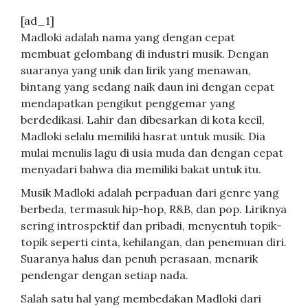
[ad_1]
Madloki adalah nama yang dengan cepat
membuat gelombang di industri musik. Dengan
suaranya yang unik dan lirik yang menawan,
bintang yang sedang naik daun ini dengan cepat
mendapatkan pengikut penggemar yang
berdedikasi. Lahir dan dibesarkan di kota kecil,
Madloki selalu memiliki hasrat untuk musik. Dia
mulai menulis lagu di usia muda dan dengan cepat
menyadari bahwa dia memiliki bakat untuk itu.
Musik Madloki adalah perpaduan dari genre yang
berbeda, termasuk hip-hop, R&B, dan pop. Liriknya
sering introspektif dan pribadi, menyentuh topik-
topik seperti cinta, kehilangan, dan penemuan diri.
Suaranya halus dan penuh perasaan, menarik
pendengar dengan setiap nada.
Salah satu hal yang membedakan Madloki dari