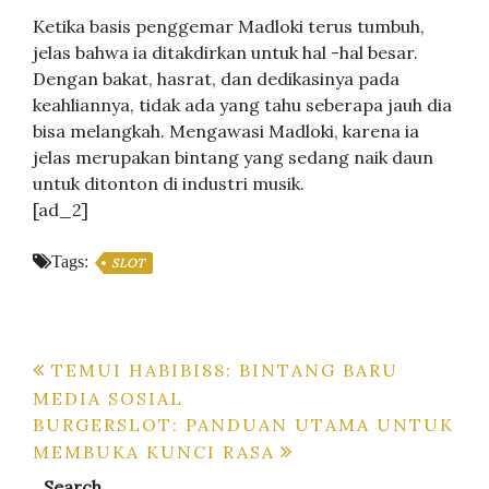
Ketika basis penggemar Madloki terus tumbuh,
jelas bahwa ia ditakdirkan untuk hal -hal besar.
Dengan bakat, hasrat, dan dedikasinya pada
keahliannya, tidak ada yang tahu seberapa jauh dia
bisa melangkah. Mengawasi Madloki, karena ia
jelas merupakan bintang yang sedang naik daun
untuk ditonton di industri musik.
[ad_2]
Tags:
SLOT
Post
TEMUI HABIBI88: BINTANG BARU
MEDIA SOSIAL
navigation
BURGERSLOT: PANDUAN UTAMA UNTUK
MEMBUKA KUNCI RASA
Search