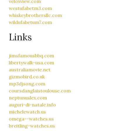
veloxview.com
westufabetm3.com
whiskeybrothersllc.com
wildufabetum7.com
Links
jimsfamousbbq.com
libertywalk-usa.com
australiamovie.net
gizmobird.co.uk
mp3djsong.com
coursdanglaistoulouse.com
neptunuslex.com
auguri-di-natale.info
michelewatch.us
omega--watches.us
breitling-watches.us