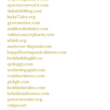
sportsreviews24.com
dubai360blog.com
lucky77slot.org
growmefast.com
mahkotahokislot.com
onlinecancerpharm.com
ufalek.org
mattress-disposal.com
happyflooringandcabinets.com
bodybuildinglife.co
qrdoggy.com
technologygud.com
realshocknews.com
pickgb.com
healthmistakes.com
ksfashiondresses.com
patterntrader.org
cnhpa.net