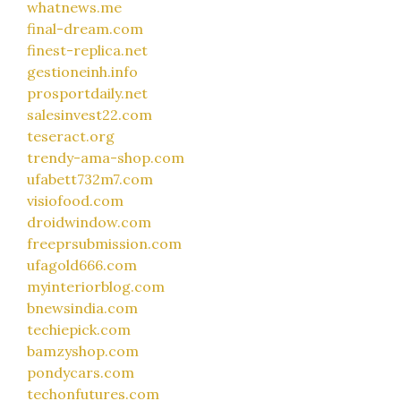
whatnews.me
final-dream.com
finest-replica.net
gestioneinh.info
prosportdaily.net
salesinvest22.com
teseract.org
trendy-ama-shop.com
ufabett732m7.com
visiofood.com
droidwindow.com
freeprsubmission.com
ufagold666.com
myinteriorblog.com
bnewsindia.com
techiepick.com
bamzyshop.com
pondycars.com
techonfutures.com