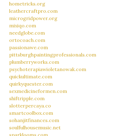
hometricks.org
leathercraftpro.com
microgridpower.org
mixiqo.com
needglobe.com
ortocoach.com
passionawe.com
pittsburghpaintingprofessionals.com
plumberryworks.com
psychoterapiawioletanowak.com
quickultimate.com
quirkyquester.com
sexmedicineformen.com
shiftripple.com
slotterpercaya.co
smartcoolbox.com
sohanjitfinances.com
soulfulhousemusic.net
sparklooms.com