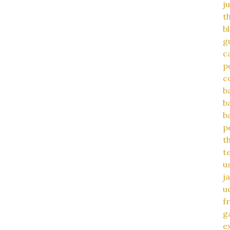
j
t
b
g
c
p
c
b
b
b
p
t
t
u
j
u
f
g
e