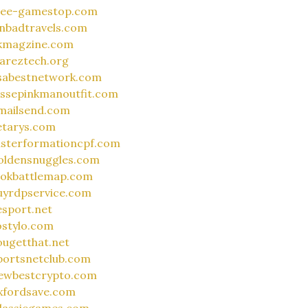
ree-gamestop.com
inbadtravels.com
kmagzine.com
areztech.org
sabestnetwork.com
essepinkmanoutfit.com
mailsend.com
etarys.com
asterformationcpf.com
oldensnuggles.com
ookbattlemap.com
uyrdpservice.com
esport.net
ostylo.com
ougetthat.net
portsnetclub.com
ewbestcrypto.com
xfordsave.com