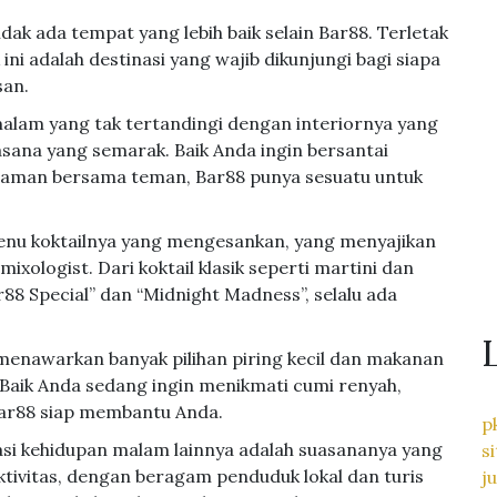
ak ada tempat yang lebih baik selain Bar88. Terletak
ini adalah destinasi yang wajib dikunjungi bagi siapa
san.
am yang tak tertandingi dengan interiornya yang
asana yang semarak. Baik Anda ingin bersantai
alaman bersama teman, Bar88 punya sesuatu untuk
menu koktailnya yang mengesankan, yang menyajikan
xologist. Dari koktail klasik seperti martini dan
88 Special” dan “Midnight Madness”, selalu ada
menawarkan banyak pilihan piring kecil dan makanan
aik Anda sedang ingin menikmati cumi renyah,
 Bar88 siap membantu Anda.
p
i kehidupan malam lainnya adalah suasananya yang
s
ktivitas, dengan beragam penduduk lokal dan turis
j