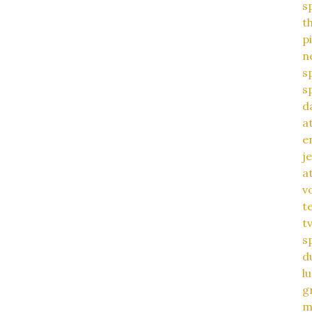
s
t
p
n
s
s
d
a
e
j
a
v
t
t
s
d
l
g
m