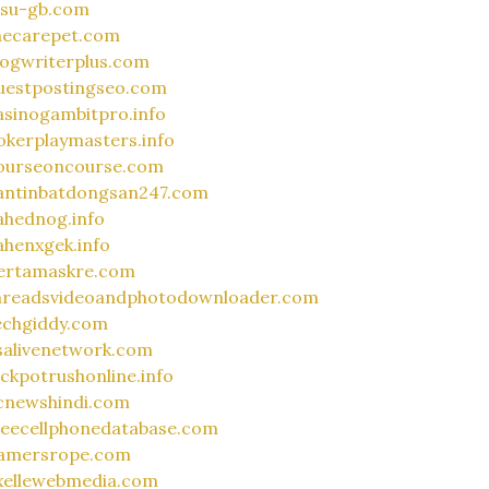
usu-gb.com
hecarepet.com
logwriterplus.com
uestpostingseo.com
asinogambitpro.info
okerplaymasters.info
ourseoncourse.com
antinbatdongsan247.com
ahednog.info
ahenxgek.info
ertamaskre.com
hreadsvideoandphotodownloader.com
echgiddy.com
salivenetwork.com
ackpotrushonline.info
cnewshindi.com
reecellphonedatabase.com
amersrope.com
xellewebmedia.com