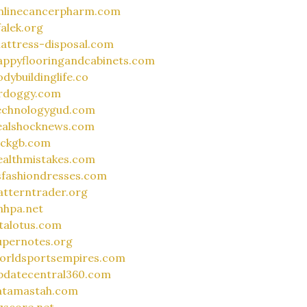
nlinecancerpharm.com
falek.org
attress-disposal.com
appyflooringandcabinets.com
odybuildinglife.co
rdoggy.com
echnologygud.com
ealshocknews.com
ickgb.com
ealthmistakes.com
sfashiondresses.com
atterntrader.org
nhpa.net
italotus.com
upernotes.org
orldsportsempires.com
pdatecentral360.com
atamastah.com