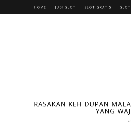
Skip
HOME
JUDI SLOT
SLOT GRATIS
SLO
to
content
RASAKAN KEHIDUPAN MALAM
YANG WAJ
J