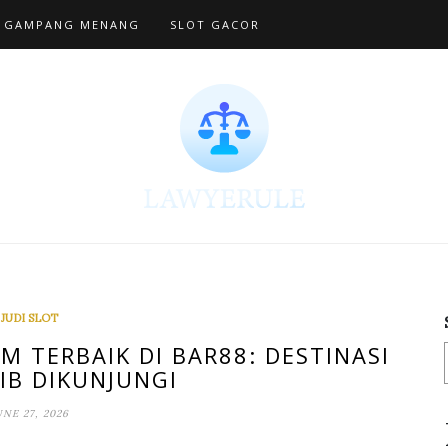
T GAMPANG MENANG
SLOT GACOR
JUDI SLOT
 TERBAIK DI BAR88: DESTINASI
IB DIKUNJUNGI
UNE 27, 2026