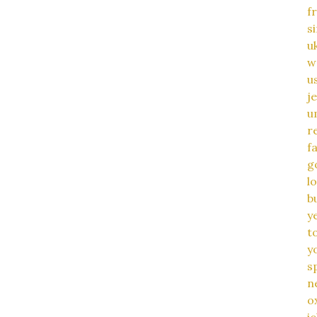
f
s
u
w
u
j
u
r
f
g
l
b
y
t
y
s
n
o