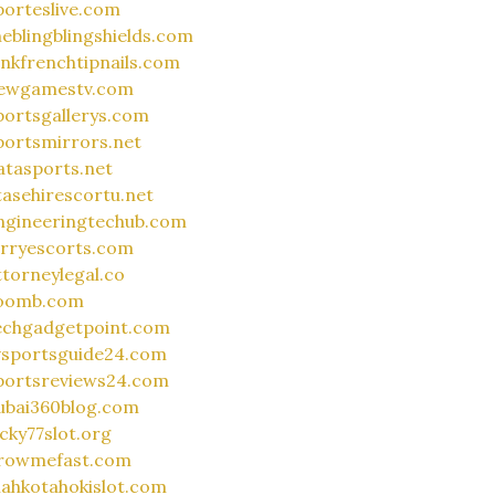
porteslive.com
heblingblingshields.com
inkfrenchtipnails.com
ewgamestv.com
portsgallerys.com
portsmirrors.net
atasports.net
tasehirescortu.net
ngineeringtechub.com
erryescorts.com
ttorneylegal.co
oomb.com
echgadgetpoint.com
vsportsguide24.com
portsreviews24.com
ubai360blog.com
ucky77slot.org
rowmefast.com
ahkotahokislot.com