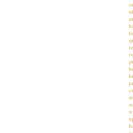
o
u
m
h
b
q
t
r
p
h
k
p
c
s
s
w
u
k