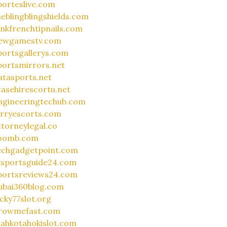
porteslive.com
heblingblingshields.com
inkfrenchtipnails.com
ewgamestv.com
portsgallerys.com
portsmirrors.net
atasports.net
tasehirescortu.net
ngineeringtechub.com
erryescorts.com
ttorneylegal.co
oomb.com
echgadgetpoint.com
vsportsguide24.com
portsreviews24.com
ubai360blog.com
ucky77slot.org
rowmefast.com
ahkotahokislot.com