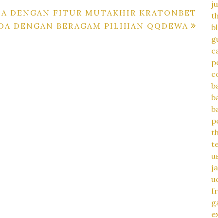
j
A DENGAN FITUR MUTAKHIR KRATONBET
t
NDA DENGAN BERAGAM PILIHAN QQDEWA
b
g
c
p
c
b
b
b
p
t
t
u
j
u
f
g
e