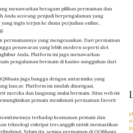
 yang menawarkan beragam pilihan permainan dan
kah Anda seorang penjudi berpengalaman yang
ang ingin terjun ke dunia perjudian online,
g.
ihan permainannya yang mengesankan. Dari permainan
 hingga penawaran yang lebih modern seperti slot
enghibur Anda. Platform ini juga menawarkan
ain pengalaman bermain di kasino sungguhan dari
 QQ88asia juga bangga dengan antarmuka yang
 lancar. Platform ini mudah dinavigasi,
mereka dan langsung mulai bermain. Situs web ini
 memungkinkan pemain menikmati permainan favorit
p
ah komitmennya terhadap keamanan pemain dan
s
kan teknologi enkripsi tercanggih untuk memastikan
j
lindungi. Selain itu, semua permainan di QQ88asia