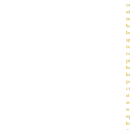
o
u
m
h
b
q
t
r
p
h
k
p
c
s
s
w
u
k