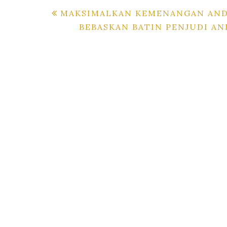
Post
MAKSIMALKAN KEMENANGAN AND
BEBASKAN BATIN PENJUDI A
navigation