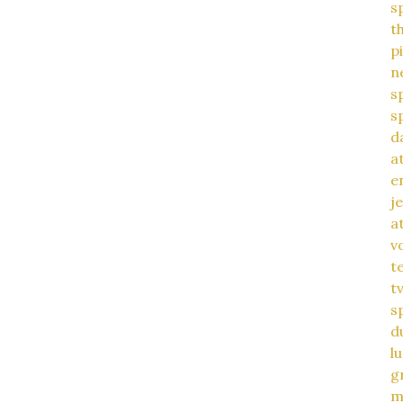
s
t
p
n
s
s
d
a
e
j
a
v
t
t
s
d
l
g
m