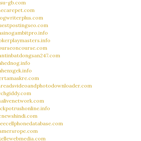
usu-gb.com
hecarepet.com
logwriterplus.com
uestpostingseo.com
asinogambitpro.info
okerplaymasters.info
ourseoncourse.com
antinbatdongsan247.com
ahednog.info
ahenxgek.info
ertamaskre.com
hreadsvideoandphotodownloader.com
echgiddy.com
salivenetwork.com
ackpotrushonline.info
cnewshindi.com
reecellphonedatabase.com
amersrope.com
xellewebmedia.com