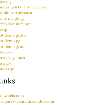
itus qq
andar judi bola terpercaya
udi slot terpercaya
emo mahjong
emo slot mahjong
kv qq
lot demo gratis
lot demo pg
lot demo gratis
itus pkv
itus pkv games
itus pkv
andarqq
Links
unjwanis.com
he-parcs-clematiscondos.com