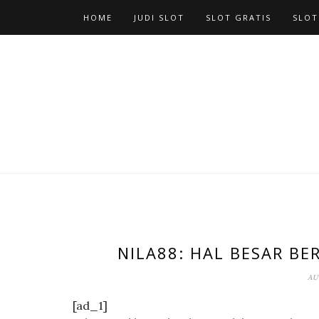
Skip
HOME
JUDI SLOT
SLOT GRATIS
SLO
to
content
NILA88: HAL BESAR B
AU
[ad_1]