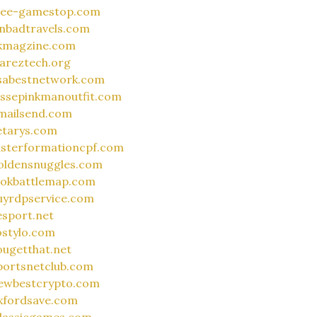
ree-gamestop.com
inbadtravels.com
kmagzine.com
areztech.org
sabestnetwork.com
essepinkmanoutfit.com
mailsend.com
etarys.com
asterformationcpf.com
oldensnuggles.com
ookbattlemap.com
uyrdpservice.com
esport.net
ostylo.com
ougetthat.net
portsnetclub.com
ewbestcrypto.com
xfordsave.com