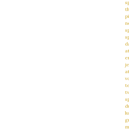
s
t
p
n
s
s
d
a
e
j
a
v
t
t
s
d
l
g
m