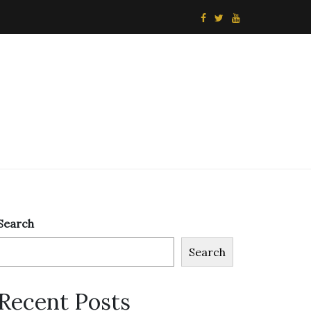
Search
Search
Recent Posts