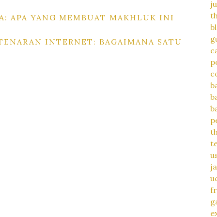
j
t
A: APA YANG MEMBUAT MAKHLUK INI
b
g
TENARAN INTERNET: BAGAIMANA SATU
c
p
c
b
b
b
p
t
t
u
j
u
f
g
e