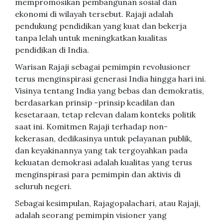
mempromosikan pembangunan sosial dan
ekonomi di wilayah tersebut. Rajaji adalah
pendukung pendidikan yang kuat dan bekerja
tanpa lelah untuk meningkatkan kualitas
pendidikan di India.
Warisan Rajaji sebagai pemimpin revolusioner
terus menginspirasi generasi India hingga hari ini.
Visinya tentang India yang bebas dan demokratis,
berdasarkan prinsip -prinsip keadilan dan
kesetaraan, tetap relevan dalam konteks politik
saat ini. Komitmen Rajaji terhadap non-
kekerasan, dedikasinya untuk pelayanan publik,
dan keyakinannya yang tak tergoyahkan pada
kekuatan demokrasi adalah kualitas yang terus
menginspirasi para pemimpin dan aktivis di
seluruh negeri.
Sebagai kesimpulan, Rajagopalachari, atau Rajaji,
adalah seorang pemimpin visioner yang