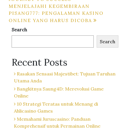
navigation
MENJELAJAHI KEGEMBIRAAN
PISANG777: PENGALAMAN KASINO
ONLINE YANG HARUS DICOBA
Search
Search
Recent Posts
Rasakan Sensasi Majestibet: Tujuan Taruhan
Utama Anda
Bangkitnya Saung4D: Merevolusi Game
Online
10 Strategi Teratas untuk Menang di
Ahlicasino Games
Memahami Juruscasino: Panduan
Komprehensif untuk Permainan Online