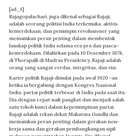
[ad_1]
Rajagopalachari, juga dikenal sebagai Rajaji,
adalah seorang politisi India terkemuka, aktivis
kemerdekaan, dan pemimpin revolusioner yang
memainkan peran penting dalam membentuk
lanskap politik India selama era pra dan pasca-
kemerdekaan. Dilahirkan pada 10 Desember 1878,
di Thorapalli di Madras Presidency, Rajaji adalah
orang yang sangat cerdas, integritas, dan visi.
Karier politik Rajaji dimulai pada awal 1920 -an
ketika ia bergabung dengan Kongres Nasional
India, partai politik terbesar di India pada saat itu.
Dia dengan cepat naik pangkat dan menjadi salah
satu tokoh kunci dalam kepemimpinan partai.
Rajaji adalah rekan dekat Mahatma Gandhi dan
memainkan peran penting dalam gerakan non-
kerja sama dan gerakan pembangkangan sipil