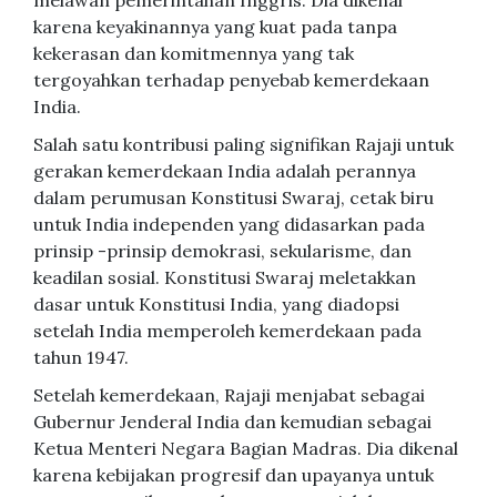
melawan pemerintahan Inggris. Dia dikenal
karena keyakinannya yang kuat pada tanpa
kekerasan dan komitmennya yang tak
tergoyahkan terhadap penyebab kemerdekaan
India.
Salah satu kontribusi paling signifikan Rajaji untuk
gerakan kemerdekaan India adalah perannya
dalam perumusan Konstitusi Swaraj, cetak biru
untuk India independen yang didasarkan pada
prinsip -prinsip demokrasi, sekularisme, dan
keadilan sosial. Konstitusi Swaraj meletakkan
dasar untuk Konstitusi India, yang diadopsi
setelah India memperoleh kemerdekaan pada
tahun 1947.
Setelah kemerdekaan, Rajaji menjabat sebagai
Gubernur Jenderal India dan kemudian sebagai
Ketua Menteri Negara Bagian Madras. Dia dikenal
karena kebijakan progresif dan upayanya untuk