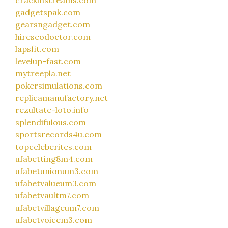
crackinstreams.com
gadgetspak.com
gearsngadget.com
hireseodoctor.com
lapsfit.com
levelup-fast.com
mytreepla.net
pokersimulations.com
replicamanufactory.net
rezultate-loto.info
splendifulous.com
sportsrecords4u.com
topceleberites.com
ufabetting8m4.com
ufabetunionum3.com
ufabetvalueum3.com
ufabetvaultm7.com
ufabetvillageum7.com
ufabetvoicem3.com