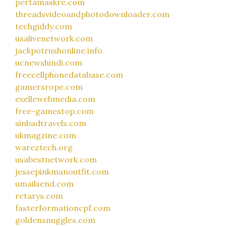
pertamaskre.com
threadsvideoandphotodownloader.com
techgiddy.com
usalivenetwork.com
jackpotrushonline.info
ucnewshindi.com
freecellphonedatabase.com
gamersrope.com
exellewebmedia.com
free-gamestop.com
sinbadtravels.com
ukmagzine.com
wareztech.org
usabestnetwork.com
jessepinkmanoutfit.com
umailsend.com
retarys.com
fasterformationcpf.com
goldensnuggles.com