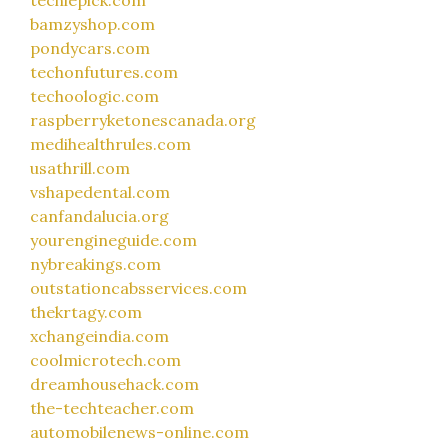
techiepick.com
bamzyshop.com
pondycars.com
techonfutures.com
techoologic.com
raspberryketonescanada.org
medihealthrules.com
usathrill.com
vshapedental.com
canfandalucia.org
yourengineguide.com
nybreakings.com
outstationcabsservices.com
thekrtagy.com
xchangeindia.com
coolmicrotech.com
dreamhousehack.com
the-techteacher.com
automobilenews-online.com