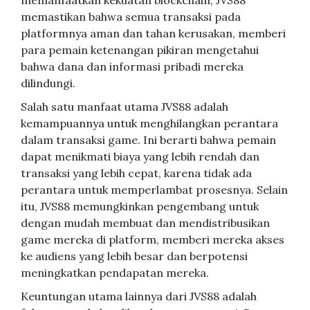
memanfaatkan kekuatan blockchain, JVS88
memastikan bahwa semua transaksi pada
platformnya aman dan tahan kerusakan, memberi
para pemain ketenangan pikiran mengetahui
bahwa dana dan informasi pribadi mereka
dilindungi.
Salah satu manfaat utama JVS88 adalah
kemampuannya untuk menghilangkan perantara
dalam transaksi game. Ini berarti bahwa pemain
dapat menikmati biaya yang lebih rendah dan
transaksi yang lebih cepat, karena tidak ada
perantara untuk memperlambat prosesnya. Selain
itu, JVS88 memungkinkan pengembang untuk
dengan mudah membuat dan mendistribusikan
game mereka di platform, memberi mereka akses
ke audiens yang lebih besar dan berpotensi
meningkatkan pendapatan mereka.
Keuntungan utama lainnya dari JVS88 adalah