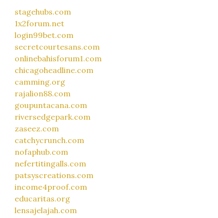
stagehubs.com
1x2forum.net
login99bet.com
secretcourtesans.com
onlinebahisforum1.com
chicagoheadline.com
camming.org
rajalion88.com
goupuntacana.com
riversedgepark.com
zaseez.com
catchycrunch.com
nofaphub.com
nefertitingalls.com
patsyscreations.com
income4proof.com
educaritas.org
lensajelajah.com