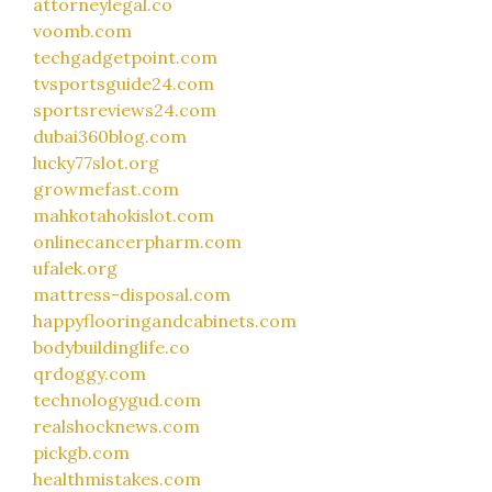
attorneylegal.co
voomb.com
techgadgetpoint.com
tvsportsguide24.com
sportsreviews24.com
dubai360blog.com
lucky77slot.org
growmefast.com
mahkotahokislot.com
onlinecancerpharm.com
ufalek.org
mattress-disposal.com
happyflooringandcabinets.com
bodybuildinglife.co
qrdoggy.com
technologygud.com
realshocknews.com
pickgb.com
healthmistakes.com