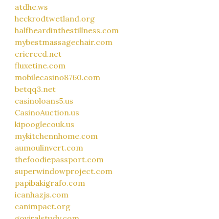
atdhe.ws
heckrodtwetland.org
halfheardinthestillness.com
mybestmassagechair.com
ericreed.net
fluxetine.com
mobilecasino8760.com
betqq3.net
casinoloans5.us
CasinoAuction.us
kipooglecouk.us
mykitchennhome.com
aumoulinvert.com
thefoodiepassport.com
superwindowproject.com
papibakigrafo.com
icanhazjs.com
canimpact.org
goviralstudy.com