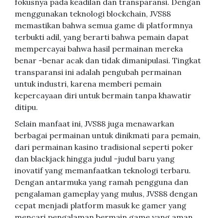
fokusnya pada keadilan dan transparansi. Dengan
menggunakan teknologi blockchain, JVS88
memastikan bahwa semua game di platformnya
terbukti adil, yang berarti bahwa pemain dapat
mempercayai bahwa hasil permainan mereka
benar -benar acak dan tidak dimanipulasi. Tingkat
transparansi ini adalah pengubah permainan
untuk industri, karena memberi pemain
kepercayaan diri untuk bermain tanpa khawatir
ditipu.
Selain manfaat ini, JVS88 juga menawarkan
berbagai permainan untuk dinikmati para pemain,
dari permainan kasino tradisional seperti poker
dan blackjack hingga judul -judul baru yang
inovatif yang memanfaatkan teknologi terbaru.
Dengan antarmuka yang ramah pengguna dan
pengalaman gameplay yang mulus, JVS88 dengan
cepat menjadi platform masuk ke gamer yang
mencari pengalaman bermain game yang aman