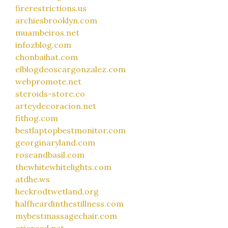
firerestrictions.us
archiesbrooklyn.com
muambeiros.net
infozblog.com
chonbaihat.com
elblogdeoscargonzalez.com
webpromote.net
steroids-store.co
arteydecoracion.net
fithog.com
bestlaptopbestmonitor.com
georginaryland.com
roseandbasil.com
thewhitewhitelights.com
atdhe.ws
heckrodtwetland.org
halfheardinthestillness.com
mybestmassagechair.com