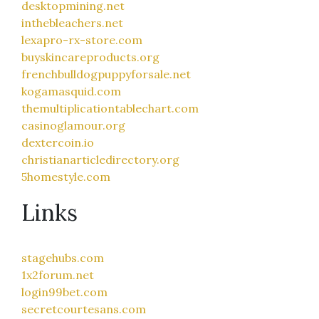
desktopmining.net
inthebleachers.net
lexapro-rx-store.com
buyskincareproducts.org
frenchbulldogpuppyforsale.net
kogamasquid.com
themultiplicationtablechart.com
casinoglamour.org
dextercoin.io
christianarticledirectory.org
5homestyle.com
Links
stagehubs.com
1x2forum.net
login99bet.com
secretcourtesans.com