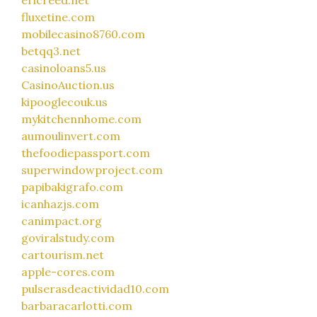
ericreed.net
fluxetine.com
mobilecasino8760.com
betqq3.net
casinoloans5.us
CasinoAuction.us
kipooglecouk.us
mykitchennhome.com
aumoulinvert.com
thefoodiepassport.com
superwindowproject.com
papibakigrafo.com
icanhazjs.com
canimpact.org
goviralstudy.com
cartourism.net
apple-cores.com
pulserasdeactividad10.com
barbaracarlotti.com