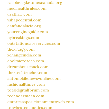
raspberryketonescanada.org
medihealthrules.com
usathrill.com
vshapedental.com
canfandalucia.org
yourengineguide.com
nybreakings.com
outstationcabsservices.com
thekrtagy.com
xchangeindia.com
coolmicrotech.com
dreamhousehack.com
the-techteacher.com
automobilenews-online.com
fashionalltimes.com
totaldigitalforum.com
technoarmaan.com
empresasposicionamientoweb.com
tonybestcosmetics.com