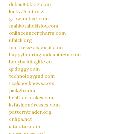
dubai360blog.com
lucky77slot.org
growmefast.com
mahkotahokislot.com
onlinecancerpharm.com
ufalek.org
mattress-disposal.com
happyflooringandcabinets.com
bodybuildinglife.co
qrdoggy.com
technologygud.com
realshocknews.com
pickgb.com
healthmistakes.com
ksfashiondresses.com
patterntrader.org
cnhpa.net
sitalotus.com
supernotes.org