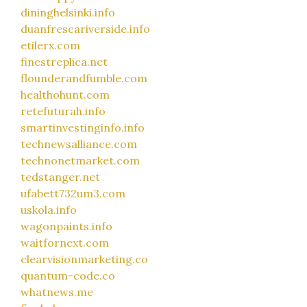
dininghelsinki.info
duanfrescariverside.info
etilerx.com
finestreplica.net
flounderandfumble.com
healthohunt.com
retefuturah.info
smartinvestinginfo.info
technewsalliance.com
technonetmarket.com
tedstanger.net
ufabett732um3.com
uskola.info
wagonpaints.info
waitfornext.com
clearvisionmarketing.co
quantum-code.co
whatnews.me