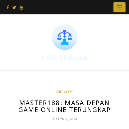
Skip
to
content
JUDI SLOT
MASTER188: MASA DEPAN
GAME ONLINE TERUNGKAP
MARCH 4, 2026