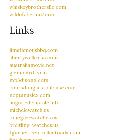
whiskeybrothersllc.com
wildufabetum7.com
Links
jimsfamousbbq.com
libertywalk-usa.com
australiamovie.net
gizmobird.co.uk
mp3djsong.com
coursdanglaistoulouse.com
neptunuslex.com
auguri-di-natale.info
michelewatch.us
omega--watches.us
breitling-watches.us
tgarnettcentrallautoads.com