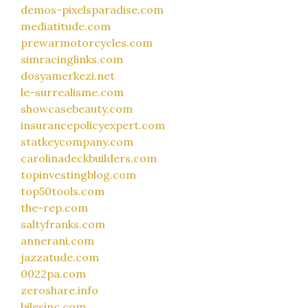
demos-pixelsparadise.com
mediatitude.com
prewarmotorcycles.com
simracinglinks.com
dosyamerkezi.net
le-surrealisme.com
showcasebeauty.com
insurancepolicyexpert.com
statkeycompany.com
carolinadeckbuilders.com
topinvestingblog.com
top50tools.com
the-rep.com
saltyfranks.com
annerani.com
jazzatude.com
0022pa.com
zeroshare.info
bilesinc.com