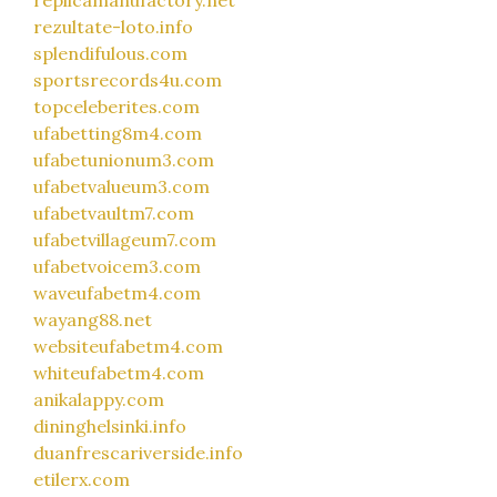
replicamanufactory.net
rezultate-loto.info
splendifulous.com
sportsrecords4u.com
topceleberites.com
ufabetting8m4.com
ufabetunionum3.com
ufabetvalueum3.com
ufabetvaultm7.com
ufabetvillageum7.com
ufabetvoicem3.com
waveufabetm4.com
wayang88.net
websiteufabetm4.com
whiteufabetm4.com
anikalappy.com
dininghelsinki.info
duanfrescariverside.info
etilerx.com