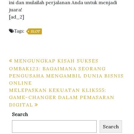
ini dan mulailah perjalanan Anda untuk menjadi
juara!
[ad_2]
Tags:
SLOT
Post
MENGUNGKAP KISAH SUKSES
OMBAK123: BAGAIMANA SEORANG
navigation
PENGUSAHA MENGAMBIL DUNIA BISNIS
ONLINE
MELEPASKAN KEKUATAN KLIK555:
GAME-CHANGER DALAM PEMASARAN
DIGITAL
Search
Search