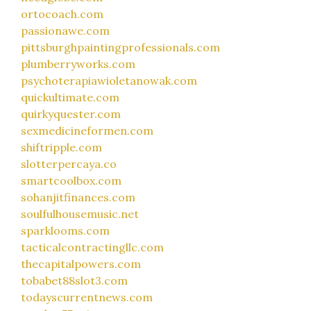
ortocoach.com
passionawe.com
pittsburghpaintingprofessionals.com
plumberryworks.com
psychoterapiawioletanowak.com
quickultimate.com
quirkyquester.com
sexmedicineformen.com
shiftripple.com
slotterpercaya.co
smartcoolbox.com
sohanjitfinances.com
soulfulhousemusic.net
sparklooms.com
tacticalcontractingllc.com
thecapitalpowers.com
tobabet88slot3.com
todayscurrentnews.com