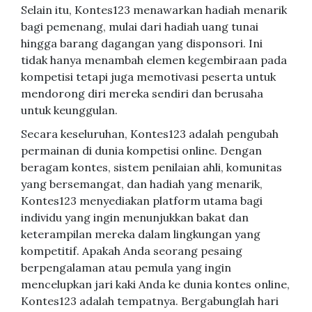
Selain itu, Kontes123 menawarkan hadiah menarik
bagi pemenang, mulai dari hadiah uang tunai
hingga barang dagangan yang disponsori. Ini
tidak hanya menambah elemen kegembiraan pada
kompetisi tetapi juga memotivasi peserta untuk
mendorong diri mereka sendiri dan berusaha
untuk keunggulan.
Secara keseluruhan, Kontes123 adalah pengubah
permainan di dunia kompetisi online. Dengan
beragam kontes, sistem penilaian ahli, komunitas
yang bersemangat, dan hadiah yang menarik,
Kontes123 menyediakan platform utama bagi
individu yang ingin menunjukkan bakat dan
keterampilan mereka dalam lingkungan yang
kompetitif. Apakah Anda seorang pesaing
berpengalaman atau pemula yang ingin
mencelupkan jari kaki Anda ke dunia kontes online,
Kontes123 adalah tempatnya. Bergabunglah hari