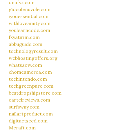
dnafyx.com
giocolenuvole.com
iyouessential.com
withloveamity.com
youlearncode.com
fxyatirim.com
abbuguide.com
technologyresult.com
webhostingoffers.org
whatszow.com
ehomeamerca.com
techintendo.com
techgreenpure.com
bestdropshipstore.com
cartelreviews.com
surfsway.com
nailartproduct.com
digitactseed.com
lvlcraft.com