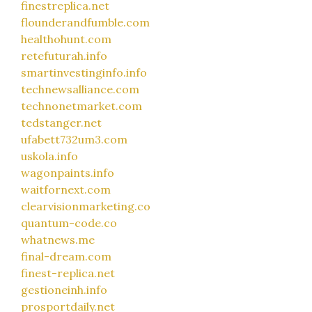
finestreplica.net
flounderandfumble.com
healthohunt.com
retefuturah.info
smartinvestinginfo.info
technewsalliance.com
technonetmarket.com
tedstanger.net
ufabett732um3.com
uskola.info
wagonpaints.info
waitfornext.com
clearvisionmarketing.co
quantum-code.co
whatnews.me
final-dream.com
finest-replica.net
gestioneinh.info
prosportdaily.net