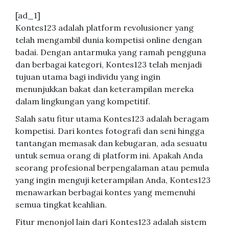
[ad_1]
Kontes123 adalah platform revolusioner yang
telah mengambil dunia kompetisi online dengan
badai. Dengan antarmuka yang ramah pengguna
dan berbagai kategori, Kontes123 telah menjadi
tujuan utama bagi individu yang ingin
menunjukkan bakat dan keterampilan mereka
dalam lingkungan yang kompetitif.
Salah satu fitur utama Kontes123 adalah beragam
kompetisi. Dari kontes fotografi dan seni hingga
tantangan memasak dan kebugaran, ada sesuatu
untuk semua orang di platform ini. Apakah Anda
seorang profesional berpengalaman atau pemula
yang ingin menguji keterampilan Anda, Kontes123
menawarkan berbagai kontes yang memenuhi
semua tingkat keahlian.
Fitur menonjol lain dari Kontes123 adalah sistem