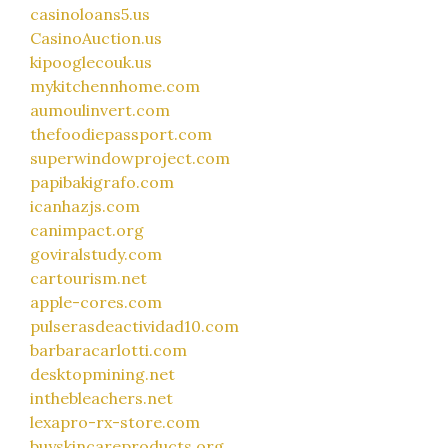
casinoloans5.us
CasinoAuction.us
kipooglecouk.us
mykitchennhome.com
aumoulinvert.com
thefoodiepassport.com
superwindowproject.com
papibakigrafo.com
icanhazjs.com
canimpact.org
goviralstudy.com
cartourism.net
apple-cores.com
pulserasdeactividad10.com
barbaracarlotti.com
desktopmining.net
inthebleachers.net
lexapro-rx-store.com
buyskincareproducts.org