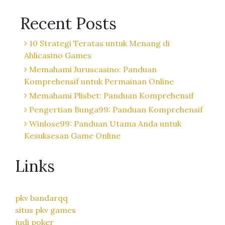
Recent Posts
10 Strategi Teratas untuk Menang di
Ahlicasino Games
Memahami Juruscasino: Panduan
Komprehensif untuk Permainan Online
Memahami Plisbet: Panduan Komprehensif
Pengertian Bunga99: Panduan Komprehensif
Winlose99: Panduan Utama Anda untuk
Kesuksesan Game Online
Links
pkv bandarqq
situs pkv games
judi poker