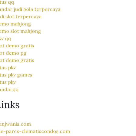
itus qq
andar judi bola terpercaya
udi slot terpercaya
emo mahjong
emo slot mahjong
kv qq
lot demo gratis
lot demo pg
lot demo gratis
itus pkv
itus pkv games
itus pkv
andarqq
Links
unjwanis.com
he-parcs-clematiscondos.com