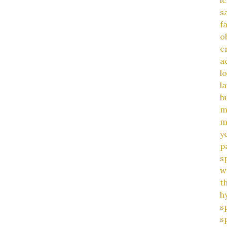
i
s
f
o
c
a
l
l
b
m
m
y
p
s
w
t
h
s
s