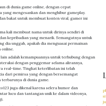
aun di dunia game online, dengan cepat
ya yang mengesankan dan menghibur gameplay.
n bakat untuk membuat konten viral, gamer ini
ma kali membuat nama untuk dirinya sendiri di
 dan kepribadian yang menarik. Semangatnya untuk
ang dia unggah, apakah dia menguasai permainan
 online.
lain adalah kemampuannya untuk terhubung dengan
rinteraksi dengan penggemar selama alirannya,
eal-time. Tingkat keterlibatan ini telah
ia dari pemirsa yang dengan bersemangat
terbarunya di dunia game.
123 juga dikenal karena selera humor dan
p
tar lucu dan tantangan unik ke dalam videonya,
s
i.
j