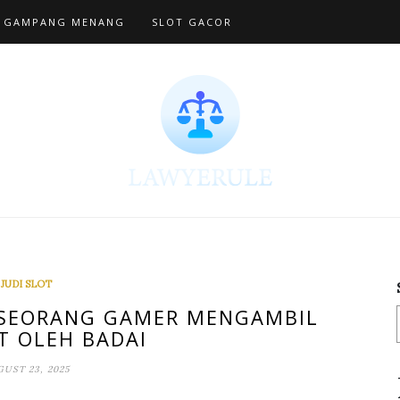
T GAMPANG MENANG
SLOT GACOR
JUDI SLOT
 SEORANG GAMER MENGAMBIL
T OLEH BADAI
UST 23, 2025