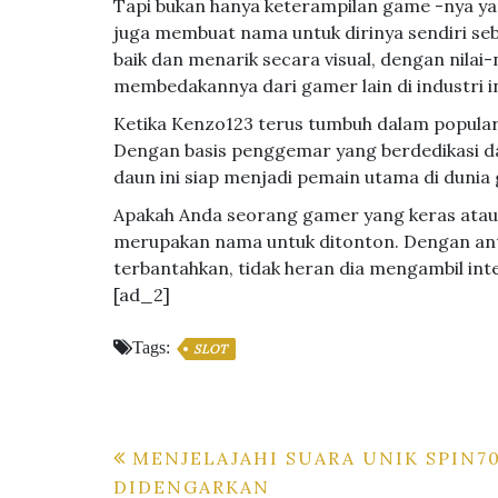
Tapi bukan hanya keterampilan game -nya y
juga membuat nama untuk dirinya sendiri seb
baik dan menarik secara visual, dengan nilai-n
membedakannya dari gamer lain di industri in
Ketika Kenzo123 terus tumbuh dalam popular
Dengan basis penggemar yang berdedikasi dan
daun ini siap menjadi pemain utama di dunia
Apakah Anda seorang gamer yang keras atau 
merupakan nama untuk ditonton. Dengan ant
terbantahkan, tidak heran dia mengambil int
[ad_2]
Tags:
SLOT
Post
MENJELAJAHI SUARA UNIK SPIN7
DIDENGARKAN