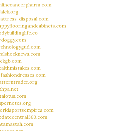
nlinecancerpharm.com
falek.org
attress-disposal.com
appyflooringandcabinets.com
odybuildinglife.co
rdoggy.com
echnologygud.com
ealshocknews.com
ickgb.com
ealthmistakes.com
sfashiondresses.com
atterntrader.org
nhpa.net
italotus.com
upernotes.org
orldsportsempires.com
pdatecentral360.com
atamastah.com