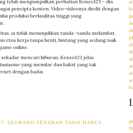
ang telah mengumpulkan perhatian Kenzo123 – dia
s
agai pencipta konten. Video-videonya diedit dengan
b
ilai produksi berkualitas tinggi yang
j
i.
d
d
itas, ia tidak menunjukkan tanda -tanda melambat.
p
 etos kerja tanpa henti, bintang yang sedang naik
s
 game online.
s
sekadar mencari hiburan, Kenzo123 jelas
s
usiasme yang menular dan bakat yang tak
s
ernet dengan badai.
s
s
b
p
07: SEORANG SENIMAN YANG HARUS
t