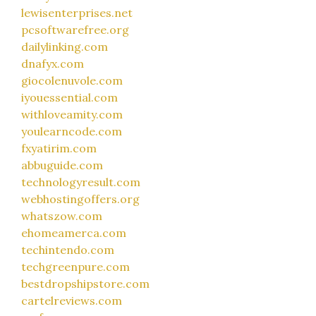
lewisenterprises.net
pcsoftwarefree.org
dailylinking.com
dnafyx.com
giocolenuvole.com
iyouessential.com
withloveamity.com
youlearncode.com
fxyatirim.com
abbuguide.com
technologyresult.com
webhostingoffers.org
whatszow.com
ehomeamerca.com
techintendo.com
techgreenpure.com
bestdropshipstore.com
cartelreviews.com