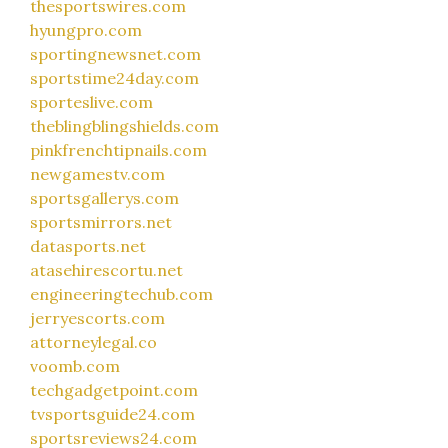
thesportswires.com
hyungpro.com
sportingnewsnet.com
sportstime24day.com
sporteslive.com
theblingblingshields.com
pinkfrenchtipnails.com
newgamestv.com
sportsgallerys.com
sportsmirrors.net
datasports.net
atasehirescortu.net
engineeringtechub.com
jerryescorts.com
attorneylegal.co
voomb.com
techgadgetpoint.com
tvsportsguide24.com
sportsreviews24.com