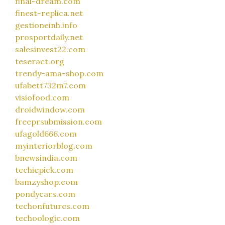
final-dream.com
finest-replica.net
gestioneinh.info
prosportdaily.net
salesinvest22.com
teseract.org
trendy-ama-shop.com
ufabett732m7.com
visiofood.com
droidwindow.com
freeprsubmission.com
ufagold666.com
myinteriorblog.com
bnewsindia.com
techiepick.com
bamzyshop.com
pondycars.com
techonfutures.com
techoologic.com