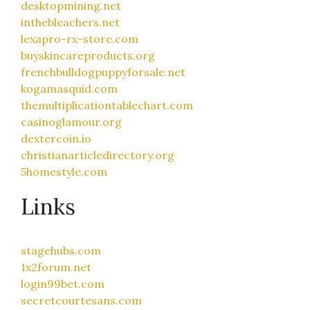
desktopmining.net
inthebleachers.net
lexapro-rx-store.com
buyskincareproducts.org
frenchbulldogpuppyforsale.net
kogamasquid.com
themultiplicationtablechart.com
casinoglamour.org
dextercoin.io
christianarticledirectory.org
5homestyle.com
Links
stagehubs.com
1x2forum.net
login99bet.com
secretcourtesans.com