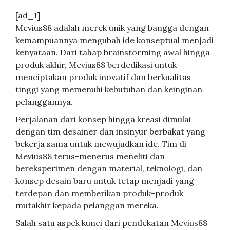
[ad_1]
Mevius88 adalah merek unik yang bangga dengan
kemampuannya mengubah ide konseptual menjadi
kenyataan. Dari tahap brainstorming awal hingga
produk akhir, Mevius88 berdedikasi untuk
menciptakan produk inovatif dan berkualitas
tinggi yang memenuhi kebutuhan dan keinginan
pelanggannya.
Perjalanan dari konsep hingga kreasi dimulai
dengan tim desainer dan insinyur berbakat yang
bekerja sama untuk mewujudkan ide. Tim di
Mevius88 terus-menerus meneliti dan
bereksperimen dengan material, teknologi, dan
konsep desain baru untuk tetap menjadi yang
terdepan dan memberikan produk-produk
mutakhir kepada pelanggan mereka.
Salah satu aspek kunci dari pendekatan Mevius88