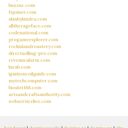
buzznc.com
fxjoiner.com
skinbykindra.com
alltherageface.com
codenational.com
progameexplorer.com
rockislandroastery.com
directselling-pro.com
revenuealarm.com
lurab.com
ignitioncoilguide.com
mytechcomputer.com
bioslot168.com
artsandcraftsauthority.com
webservicelive.com