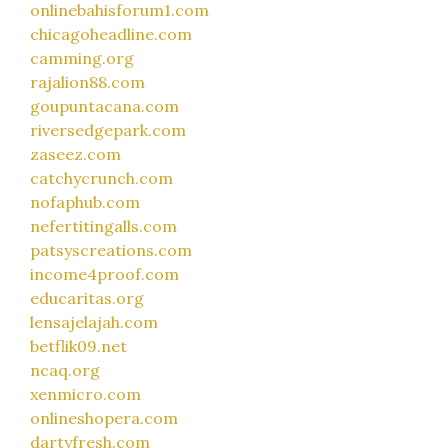
onlinebahisforum1.com
chicagoheadline.com
camming.org
rajalion88.com
goupuntacana.com
riversedgepark.com
zaseez.com
catchycrunch.com
nofaphub.com
nefertitingalls.com
patsyscreations.com
income4proof.com
educaritas.org
lensajelajah.com
betflik09.net
ncaq.org
xenmicro.com
onlineshopera.com
dartyfresh.com