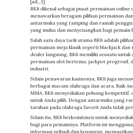
[ad_1]
BK8 dikenal sebagai pusat permainan online 
menawarkan beragam pilihan permainan dan 
antarmuka yang ramping dan ramah penggu
yang mulus dan menyenangkan bagi pemain 
Salah satu daya tarik utama BK8 adalah pili
permainan meja klasik seperti blackjack dan
dealer langsung, BK8 memiliki sesuatu untu
permainan slot bertema, jackpot progresif, d
industri.
Selain penawaran kasinonya, BK8 juga men
berbagai macam olahraga dan acara. Baik And
MMA, BK8 menyediakan peluang kompetitif, 
untuk Anda pilih. Dengan antarmuka yang r
taruhan pada olahraga favorit Anda tidak pe
Selain itu, BK8 berkomitmen untuk menyedi
bagi para pemainnya. Platform ini menggunak
informasi pribadi dan keuangan, memastikan 