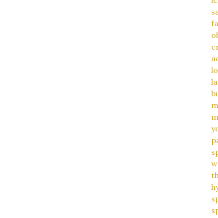
i
s
f
o
c
a
l
l
b
m
m
y
p
s
w
t
h
s
s