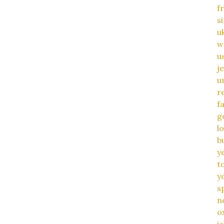
f
s
u
w
u
j
u
r
f
g
l
b
y
t
y
s
n
o