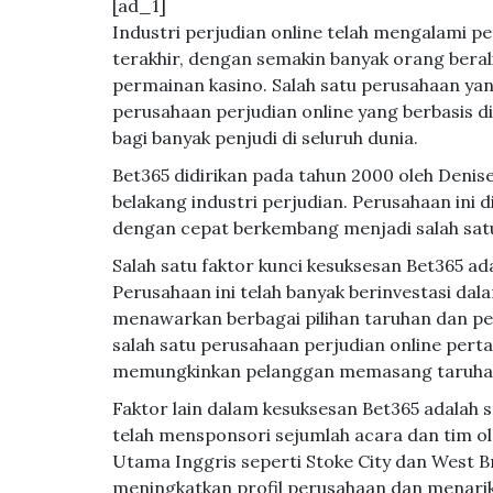
[ad_1]
Industri perjudian online telah mengalami p
terakhir, dengan semakin banyak orang bera
permainan kasino. Salah satu perusahaan yang
perusahaan perjudian online yang berbasis d
bagi banyak penjudi di seluruh dunia.
Bet365 didirikan pada tahun 2000 oleh Denis
belakang industri perjudian. Perusahaan ini 
dengan cepat berkembang menjadi salah satu 
Salah satu faktor kunci kesuksesan Bet365 ad
Perusahaan ini telah banyak berinvestasi d
menawarkan berbagai pilihan taruhan dan pe
salah satu perusahaan perjudian online pe
memungkinkan pelanggan memasang taruhan 
Faktor lain dalam kesuksesan Bet365 adalah 
telah mensponsori sejumlah acara dan tim ol
Utama Inggris seperti Stoke City dan West B
meningkatkan profil perusahaan dan menarik