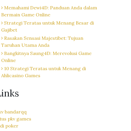
Memahami Dewi4D: Panduan Anda dalam
Bermain Game Online
Strategi Teratas untuk Menang Besar di
Gajibet
Rasakan Sensasi Majestibet: Tujuan
Taruhan Utama Anda
Bangkitnya Saung4D: Merevolusi Game
Online
10 Strategi Teratas untuk Menang di
Ahlicasino Games
Links
kv bandarqq
itus pkv games
udi poker