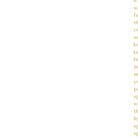
i
s
f
o
c
a
l
l
b
m
m
y
p
s
w
t
h
s
s