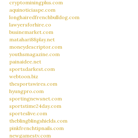
cryptominingplus.com
aquinoticiaspe.com
longhairedfrenchbulldog.com
lawyersforhire.co
businemarket.com
matahari88play.net
moneydescriptor.com
youthsmagazine.com
painaidee.net
sportsdarkest.com
webtoon.biz
thesportswires.com
hyungpro.com
sportingnewsnet.com
sportstime24day.com
sporteslive.com
theblingblingshields.com
pinkfrenchtipnails.com
newgamestv.com