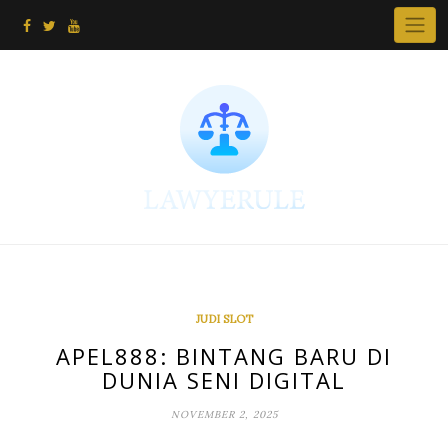
Skip
to
content
JUDI SLOT
APEL888: BINTANG BARU DI
DUNIA SENI DIGITAL
NOVEMBER 2, 2025