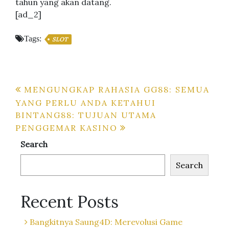
tahun yang akan datang.
[ad_2]
Tags:
SLOT
Post
MENGUNGKAP RAHASIA GG88: SEMUA
YANG PERLU ANDA KETAHUI
navigation
BINTANG88: TUJUAN UTAMA
PENGGEMAR KASINO
Search
Search
Recent Posts
Bangkitnya Saung4D: Merevolusi Game