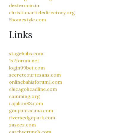
dextercoin.io
christianarticledirectory.org
5homestyle.com
Links
stagehubs.com
1x2forum.net
login99bet.com
secretcourtesans.com
onlinebahisforum1.com
chicagoheadline.com
camming.org
rajalion88.com
goupuntacana.com
riversedgepark.com
zaseez.com
catchycrunch.com