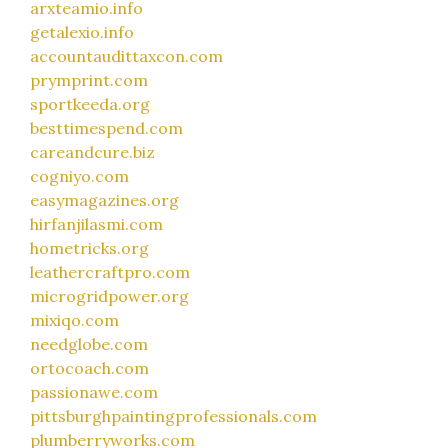
arxteamio.info
getalexio.info
accountaudittaxcon.com
prymprint.com
sportkeeda.org
besttimespend.com
careandcure.biz
cogniyo.com
easymagazines.org
hirfanjilasmi.com
hometricks.org
leathercraftpro.com
microgridpower.org
mixiqo.com
needglobe.com
ortocoach.com
passionawe.com
pittsburghpaintingprofessionals.com
plumberryworks.com