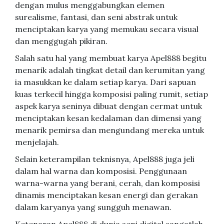
dengan mulus menggabungkan elemen
surealisme, fantasi, dan seni abstrak untuk
menciptakan karya yang memukau secara visual
dan menggugah pikiran.
Salah satu hal yang membuat karya Apel888 begitu
menarik adalah tingkat detail dan kerumitan yang
ia masukkan ke dalam setiap karya. Dari sapuan
kuas terkecil hingga komposisi paling rumit, setiap
aspek karya seninya dibuat dengan cermat untuk
menciptakan kesan kedalaman dan dimensi yang
menarik pemirsa dan mengundang mereka untuk
menjelajah.
Selain keterampilan teknisnya, Apel888 juga jeli
dalam hal warna dan komposisi. Penggunaan
warna-warna yang berani, cerah, dan komposisi
dinamis menciptakan kesan energi dan gerakan
dalam karyanya yang sungguh menawan.