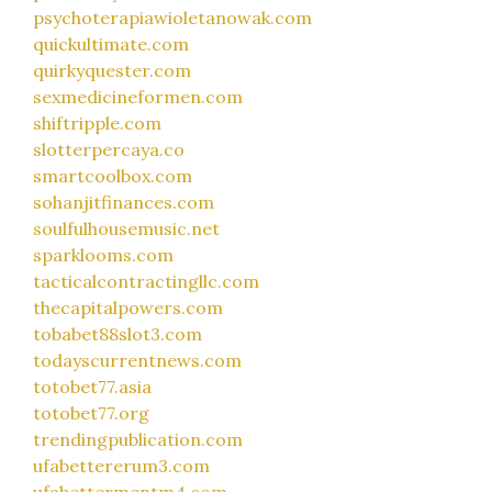
psychoterapiawioletanowak.com
quickultimate.com
quirkyquester.com
sexmedicineformen.com
shiftripple.com
slotterpercaya.co
smartcoolbox.com
sohanjitfinances.com
soulfulhousemusic.net
sparklooms.com
tacticalcontractingllc.com
thecapitalpowers.com
tobabet88slot3.com
todayscurrentnews.com
totobet77.asia
totobet77.org
trendingpublication.com
ufabettererum3.com