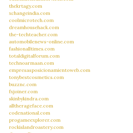
thekrtagy.com
xchangeindia.com
coolmicrotech.com
dreamhousehack.com
the-techteacher.com
automobilenews-online.com
fashionalltimes.com
totaldigitalforum.com
technoarmaan.com
empresasposicionamientoweb.com
tonybestcosmetics.com
buzznc.com
fxjoiner.com
skinbykindra.com
alltherageface.com
codenational.com
progameexplorer.com
rockislandroastery.com